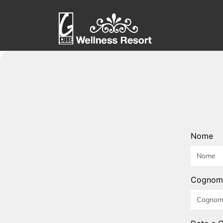
Nome
Cognom